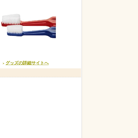
グッズの詳細サイトへ