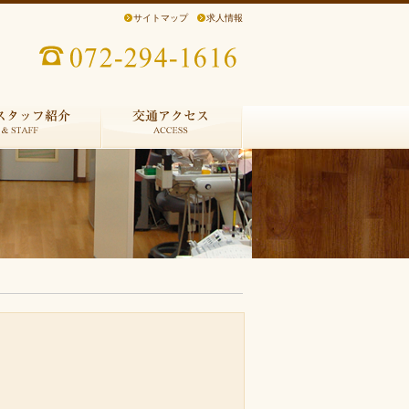
サイトマップ
求人情報