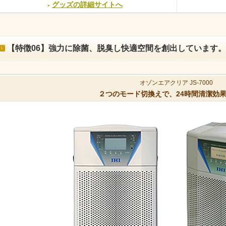
グッズの詳細サイトへ
【特徴06】強力に除菌、脱臭し快適空間を創出しています。
オゾンエアクリア JS-7000
２つのモード切換えで、24時間清潔効