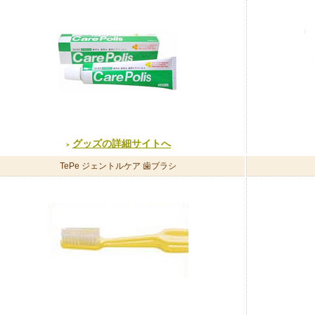
グッズの詳細サイトへ
TePe ジェントルケア 歯ブラシ